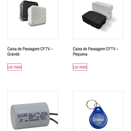
Caixa de Passagem CFTV –
Caixa de Passagem CFTV –
Grande
Pequena
Ler mais
Ler mais