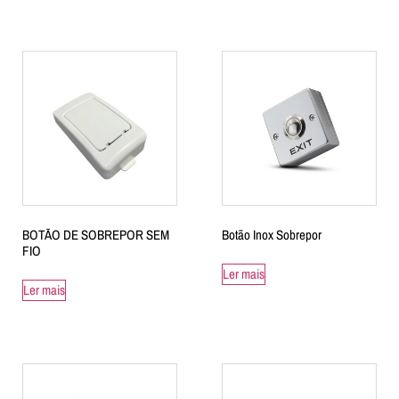
BOTÃO DE SOBREPOR SEM
Botão Inox Sobrepor
FIO
Ler mais
Ler mais