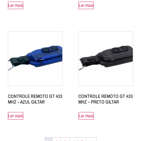
Ler mais
Ler mais
CONTROLE REMOTO GT 433
CONTROLE REMOTO GT 433
MHZ – AZUL GILTAR
MHZ – PRETO GILTAR
Ler mais
Ler mais