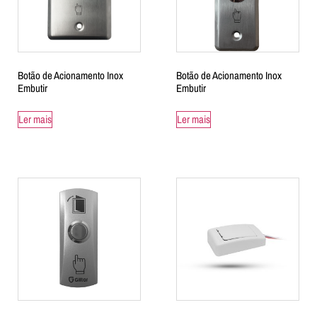
Botão de Acionamento Inox
Botão de Acionamento Inox
Embutir
Embutir
Ler mais
Ler mais