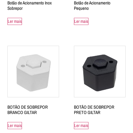
Botão de Acionamento Inox
Botão de Acionamento
Sobrepor
Pequeno
Ler mais
Ler mais
BOTÃO DE SOBREPOR
BOTÃO DE SOBREPOR
BRANCO GILTAR
PRETO GILTAR
Ler mais
Ler mais