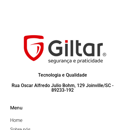
Tecnologia e Qualidade
Rua Oscar Alfredo Julio Bohm, 129 Joinville/SC -
89233-192
Menu
Home
Sobre nós