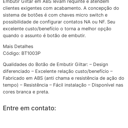
Embutir Giltar em ABS levam requinte e atendem
clientes exigentes com acabamento. A concepção do
sistema de botões é com chaves micro switch e
possibilidade de configurar contatos NA ou NF. Seu
excelente custo/benefício o torna a melhor opção
quando o assunto é botão de embutir.
Mais Detalhes
Código: BT1003P
Qualidades do Botão de Embutir Giltar: – Design
diferenciado – Excelente relação custo/benefício –
Fabricado em ABS (anti chama e resistência de ação do
tempo) – Resistência – Fácil instalação – Disponível nas
cores branca e preta.
Entre em contato: