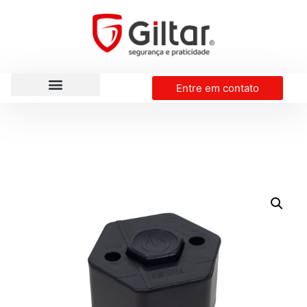
Entre em contato