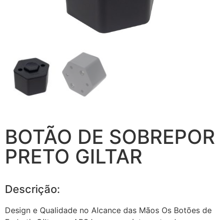
BOTÃO DE SOBREPOR
PRETO GILTAR
Descrição:
Design e Qualidade no Alcance das Mãos Os Botões de