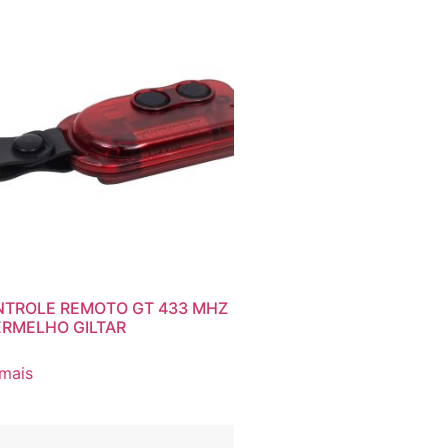
TROLE REMOTO GT 433 MHZ
ERMELHO GILTAR
 mais