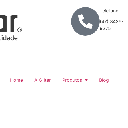
Telefone
(47) 3436-
9275
Home
A Giltar
Produtos
Blog