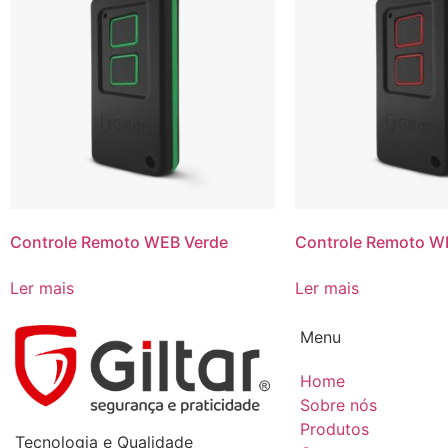
Controle Remoto WEB Verde
Controle Remoto W
Ler mais
Ler mais
Menu
Home
Sobre nós
Produtos
Tecnologia e Qualidade