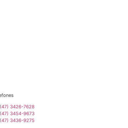
efones
(47) 3426-7628
(47) 3454-9673
(47) 3436-9275