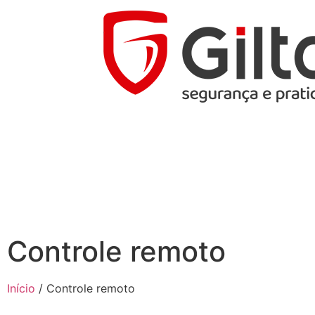
Controle remoto
Início
/ Controle remoto