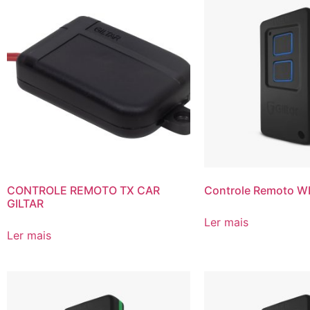
CONTROLE REMOTO TX CAR
Controle Remoto W
GILTAR
Ler mais
Ler mais