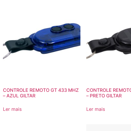
CONTROLE REMOTO GT 433 MHZ
CONTROLE REMOTO
– AZUL GILTAR
– PRETO GILTAR
Ler mais
Ler mais