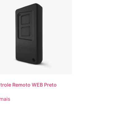
trole Remoto WEB Preto
 mais