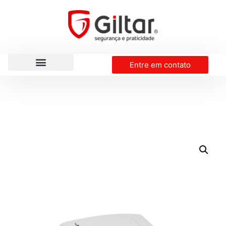
Entre em contato