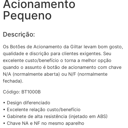
Acionamento
Pequeno
Descrição:
Os Botões de Acionamento da Giltar levam bom gosto,
qualidade e discrição para clientes exigentes. Seu
excelente custo/benefício o torna a melhor opção
quando o assunto é botão de acionamento com chave
N/A (normalmente aberta) ou N/F (normalmente
fechada).
Código: BT1000B
• Design diferenciado
• Excelente relação custo/benefício
• Gabinete de alta resistência (injetado em ABS)
• Chave NA e NF no mesmo aparelho