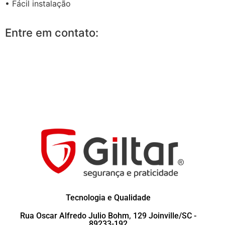
• Fácil instalação
Entre em contato:
Tecnologia e Qualidade
Rua Oscar Alfredo Julio Bohm, 129 Joinville/SC -
89233-192