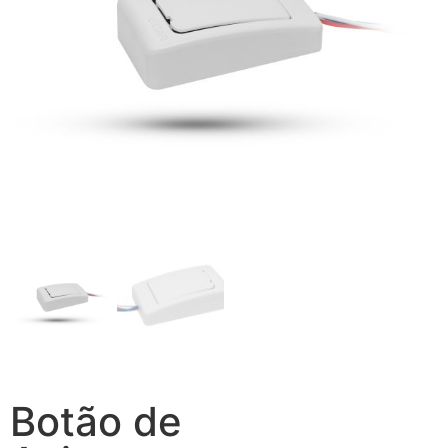
Botão de