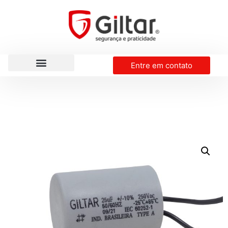
Entre em contato