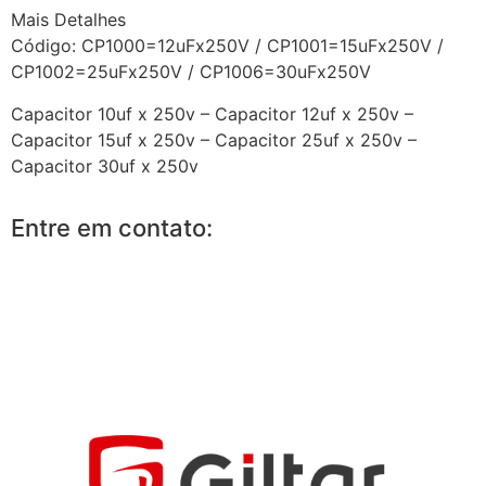
Mais Detalhes
Código: CP1000=12uFx250V / CP1001=15uFx250V /
CP1002=25uFx250V / CP1006=30uFx250V
Capacitor 10uf x 250v – Capacitor 12uf x 250v –
Capacitor 15uf x 250v – Capacitor 25uf x 250v –
Capacitor 30uf x 250v
Entre em contato: