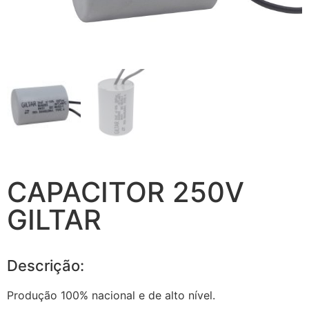
CAPACITOR 250V
GILTAR
Descrição:
Produção 100% nacional e de alto nível.