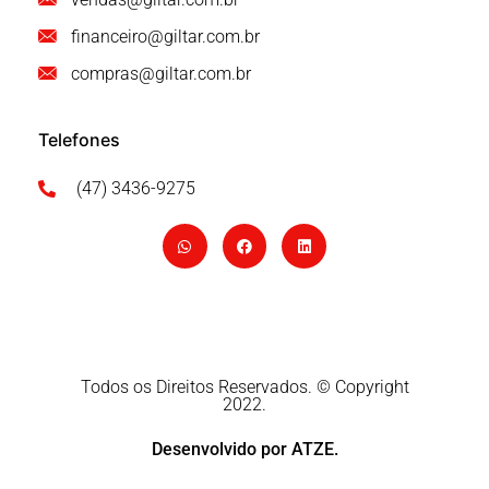
financeiro@giltar.com.br
compras@giltar.com.br
Telefones
(47) 3436-9275
Todos os Direitos Reservados. © Copyright
2022.
Desenvolvido por ATZE.