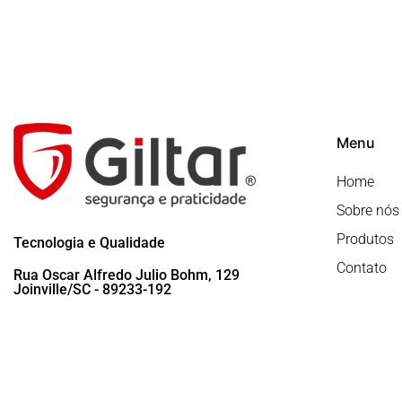
Menu
Home
Sobre nós
Produtos
Tecnologia e Qualidade
Contato
Rua Oscar Alfredo Julio Bohm, 129
Joinville/SC - 89233-192