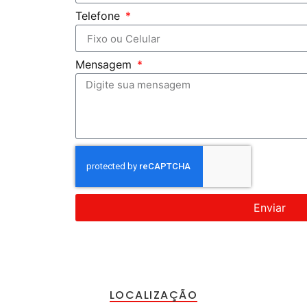
Telefone
Mensagem
Enviar
LOCALIZAÇÃO