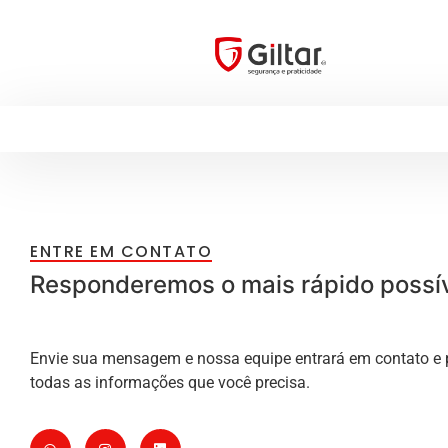
ENTRE EM CONTATO
Responderemos o mais rápido possív
Envie sua mensagem e nossa equipe entrará em contato e
todas as informações que você precisa.